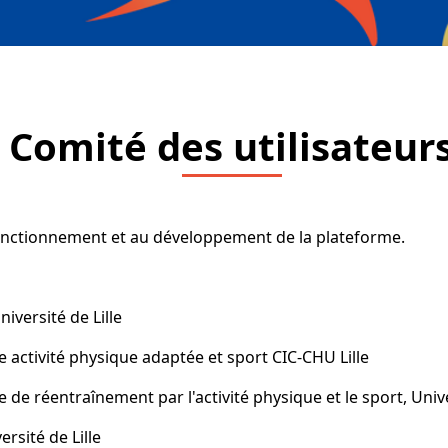
Comité des utilisateur
fonctionnement et au développement de la plateforme.
iversité de Lille
activité physique adaptée et sport CIC-CHU Lille
de réentraînement par l'activité physique et le sport, Unive
rsité de Lille