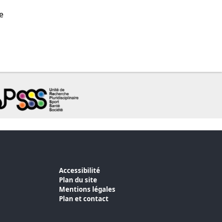
e
Accessibilité
Plan du site
Mentions légales
Plan et contact