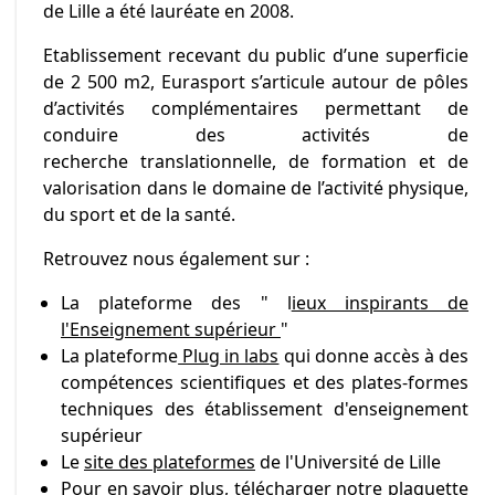
de Lille a été lauréate en 2008.
Etablissement recevant du public d’une superficie
de 2 500 m2, Eurasport s’articule autour de pôles
d’activités complémentaires permettant de
conduire des activités de
recherche translationnelle, de formation et de
valorisation dans le domaine de l’activité physique,
du sport et de la santé.
Retrouvez nous également sur :
La plateforme des " l
ieux inspirants de
l'Enseignement supérieur
"
La plateforme
Plug in labs
qui donne accès à des
compétences scientifiques et des plates-formes
techniques des établissement d'enseignement
supérieur
Le
site des plateformes
de l'Université de Lille
Pour en savoir plus,
télécharger notre plaquette