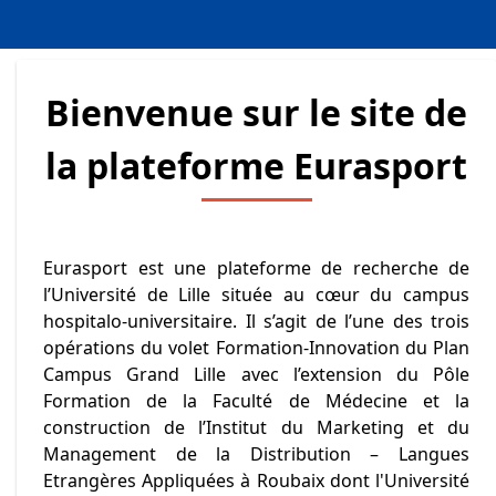
Bienvenue sur le site de
la plateforme Eurasport
Eurasport est une plateforme de recherche de
l’Université de Lille située au cœur du campus
hospitalo-universitaire. Il s’agit de l’une des trois
opérations du volet Formation-Innovation du Plan
Campus Grand Lille avec l’extension du Pôle
Formation de la Faculté de Médecine et la
construction de l’Institut du Marketing et du
Management de la Distribution – Langues
Etrangères Appliquées à Roubaix dont l'Université