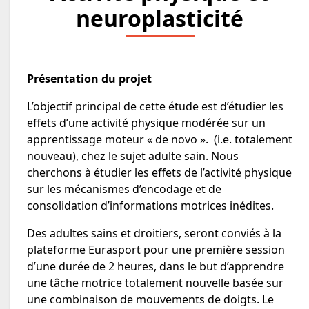
neuroplasticité
Présentation du projet
L’objectif principal de cette étude est d’étudier les
effets d’une activité physique modérée sur un
apprentissage moteur « de novo ». (i.e. totalement
nouveau), chez le sujet adulte sain. Nous
cherchons à étudier les effets de l’activité physique
sur les mécanismes d’encodage et de
consolidation d’informations motrices inédites.
Des adultes sains et droitiers, seront conviés à la
plateforme Eurasport pour une première session
d’une durée de 2 heures, dans le but d’apprendre
une tâche motrice totalement nouvelle basée sur
une combinaison de mouvements de doigts. Le