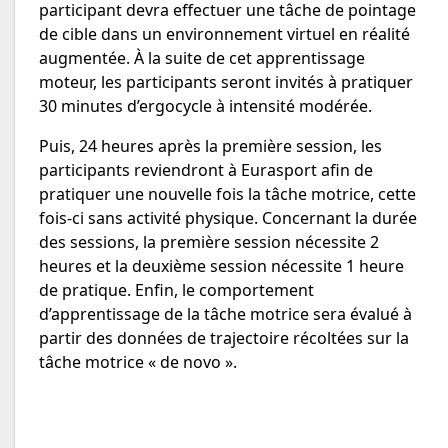
participant devra effectuer une tâche de pointage
de cible dans un environnement virtuel en réalité
augmentée. À la suite de cet apprentissage
moteur, les participants seront invités à pratiquer
30 minutes d’ergocycle à intensité modérée.
Puis, 24 heures après la première session, les
participants reviendront à Eurasport afin de
pratiquer une nouvelle fois la tâche motrice, cette
fois-ci sans activité physique. Concernant la durée
des sessions, la première session nécessite 2
heures et la deuxième session nécessite 1 heure
de pratique. Enfin, le comportement
d’apprentissage de la tâche motrice sera évalué à
partir des données de trajectoire récoltées sur la
tâche motrice « de novo ».