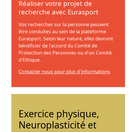
Réaliser votre projet de
recherche avec Eurasport
Vos recherches sur la personne peuvent
être conduites au sein de la plateforme
Eurasport. Selon leur nature, elles devront
bénéficier de l'accord du Comité de
Protection des Personnes ou d'un Comité
d'Ethique.
Contacter nous pour plus d'informations
Exercice physique,
Neuroplasticité et