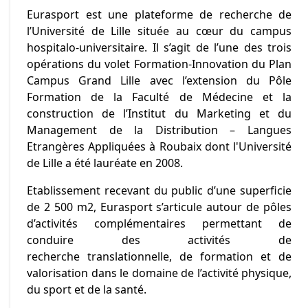
Eurasport est une plateforme de recherche de
l’Université de Lille située au cœur du campus
hospitalo-universitaire. Il s’agit de l’une des trois
opérations du volet Formation-Innovation du Plan
Campus Grand Lille avec l’extension du Pôle
Formation de la Faculté de Médecine et la
construction de l’Institut du Marketing et du
Management de la Distribution – Langues
Etrangères Appliquées à Roubaix dont l'Université
de Lille a été lauréate en 2008.
Etablissement recevant du public d’une superficie
de 2 500 m2, Eurasport s’articule autour de pôles
d’activités complémentaires permettant de
conduire des activités de
recherche translationnelle, de formation et de
valorisation dans le domaine de l’activité physique,
du sport et de la santé.