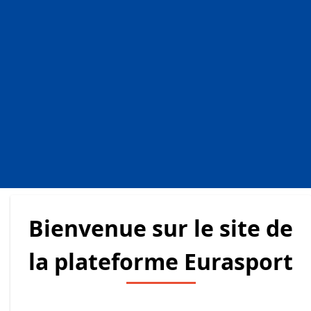
Bienvenue sur le site de
la plateforme Eurasport