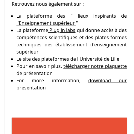
Retrouvez nous également sur :
La plateforme des " l
ieux inspirants de
l'Enseignement supérieur
"
La plateforme
Plug in labs
qui donne accès à des
compétences scientifiques et des plates-formes
techniques des établissement d'enseignement
supérieur
Le
site des plateformes
de l'Université de Lille
Pour en savoir plus,
télécharger notre plaquette
de présentation
For more information,
download our
presentation